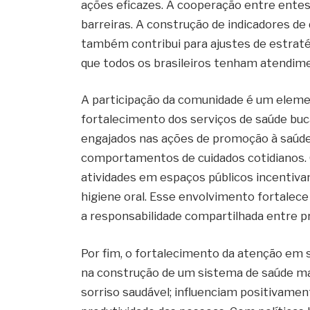
ações eficazes. A cooperação entre entes
barreiras. A construção de indicadores 
também contribui para ajustes de estraté
que todos os brasileiros tenham atendim
A participação da comunidade é um elem
fortalecimento dos serviços de saúde buc
engajados nas ações de promoção à saúde
comportamentos de cuidados cotidianos. 
atividades em espaços públicos incentiva
higiene oral. Esse envolvimento fortalece
a responsabilidade compartilhada entre pr
Por fim, o fortalecimento da atenção em
na construção de um sistema de saúde mai
sorriso saudável; influenciam positivamen