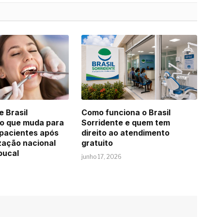
e Brasil
Como funciona o Brasil
 o que muda para
Sorridente e quem tem
 pacientes após
direito ao atendimento
zação nacional
gratuito
bucal
junho 17, 2026