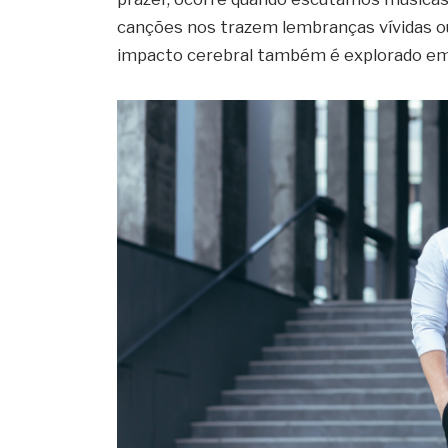
canções nos trazem lembranças vívidas 
impacto cerebral também é explorado em 