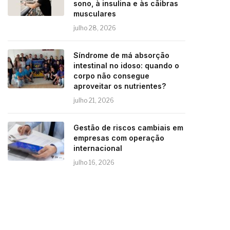
sono, à insulina e às cãibras
musculares
julho 28, 2026
Síndrome de má absorção
intestinal no idoso: quando o
corpo não consegue
aproveitar os nutrientes?
julho 21, 2026
Gestão de riscos cambiais em
empresas com operação
internacional
julho 16, 2026