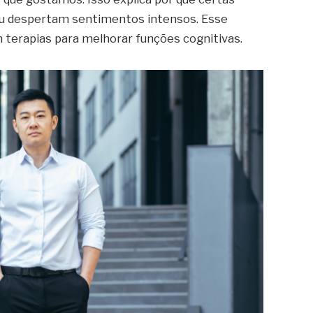
ou despertam sentimentos intensos. Esse
terapias para melhorar funções cognitivas.