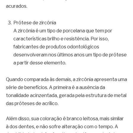
acurados.
Prótese de zircônia
A zircônia é um tipo de porcelana que tem por
características brilho e resistência. Por isso,
fabricantes de produtos odontológicos
desenvolveram nos últimos anos um tipo de prótese
a partir desse elemento.
Quando comparada às demais, a zircônia apresenta uma
série de benefícios. A primeira é a ausência da
tonalidade acinzentada, gerada pela estrutura de metal
das próteses de acrílico.
Além disso, sua coloração é branco leitosa, mais similar
à dos dentes, e não sofre alteração com o tempo. A