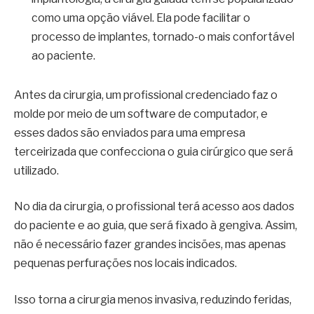
como uma opção viável. Ela pode facilitar o
processo de implantes, tornado-o mais confortável
ao paciente.
Antes da cirurgia, um profissional credenciado faz o
molde por meio de um software de computador, e
esses dados são enviados para uma empresa
terceirizada que confecciona o guia cirúrgico que será
utilizado.
No dia da cirurgia, o profissional terá acesso aos dados
do paciente e ao guia, que será fixado à gengiva. Assim,
não é necessário fazer grandes incisões, mas apenas
pequenas perfurações nos locais indicados.
Isso torna a cirurgia menos invasiva, reduzindo feridas,