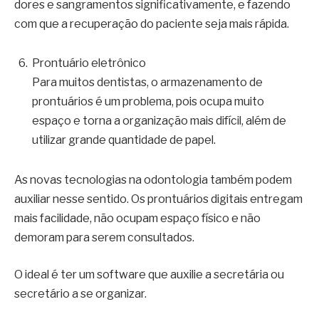
dores e sangramentos significativamente, e fazendo
com que a recuperação do paciente seja mais rápida.
Prontuário eletrônico
Para muitos dentistas, o armazenamento de
prontuários é um problema, pois ocupa muito
espaço e torna a organização mais difícil, além de
utilizar grande quantidade de papel.
As novas tecnologias na odontologia também podem
auxiliar nesse sentido. Os prontuários digitais entregam
mais facilidade, não ocupam espaço físico e não
demoram para serem consultados.
O ideal é ter um software que auxilie a secretária ou
secretário a se organizar.