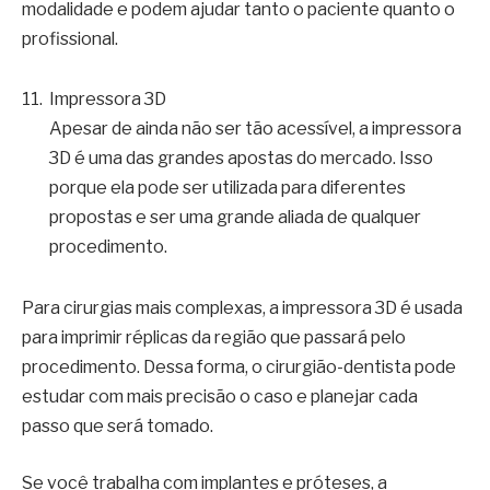
modalidade e podem ajudar tanto o paciente quanto o
profissional.
Impressora 3D
Apesar de ainda não ser tão acessível, a impressora
3D é uma das grandes apostas do mercado. Isso
porque ela pode ser utilizada para diferentes
propostas e ser uma grande aliada de qualquer
procedimento.
Para cirurgias mais complexas, a impressora 3D é usada
para imprimir réplicas da região que passará pelo
procedimento. Dessa forma, o cirurgião-dentista pode
estudar com mais precisão o caso e planejar cada
passo que será tomado.
Se você trabalha com implantes e próteses, a