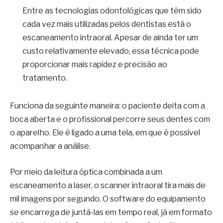
Entre as tecnologias odontológicas que têm sido
cada vez mais utilizadas pelos dentistas está o
escaneamento intraoral. Apesar de ainda ter um
custo relativamente elevado, essa técnica pode
proporcionar mais rapidez e precisão ao
tratamento.
Funciona da seguinte maneira: o paciente deita com a
boca aberta e o profissional percorre seus dentes com
o aparelho. Ele é ligado a uma tela, em que é possível
acompanhar a análise.
Por meio da leitura óptica combinada a um
escaneamento a laser, o scanner intraoral tira mais de
mil imagens por segundo. O software do equipamento
se encarrega de juntá-las em tempo real, já em formato