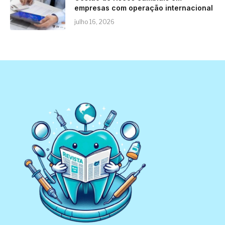
empresas com operação internacional
julho 16, 2026