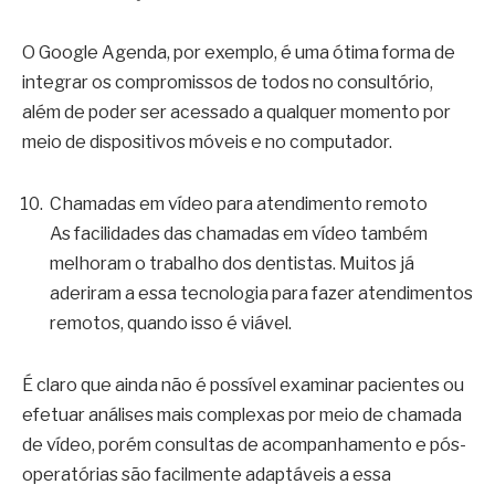
O Google Agenda, por exemplo, é uma ótima forma de
integrar os compromissos de todos no consultório,
além de poder ser acessado a qualquer momento por
meio de dispositivos móveis e no computador.
Chamadas em vídeo para atendimento remoto
As facilidades das chamadas em vídeo também
melhoram o trabalho dos dentistas. Muitos já
aderiram a essa tecnologia para fazer atendimentos
remotos, quando isso é viável.
É claro que ainda não é possível examinar pacientes ou
efetuar análises mais complexas por meio de chamada
de vídeo, porém consultas de acompanhamento e pós-
operatórias são facilmente adaptáveis a essa