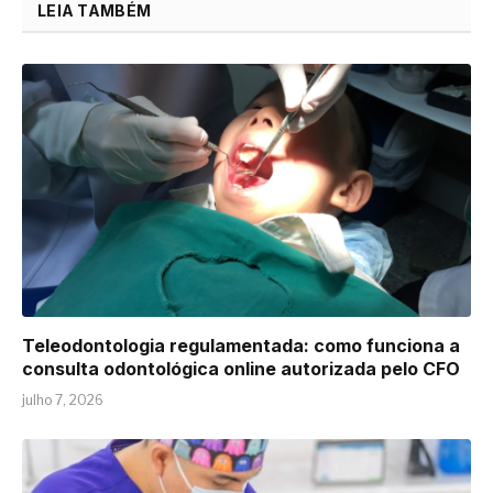
LEIA TAMBÉM
Teleodontologia regulamentada: como funciona a
consulta odontológica online autorizada pelo CFO
julho 7, 2026