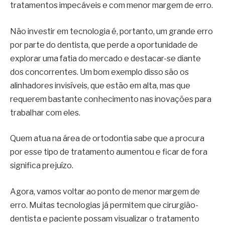
tratamentos impecáveis e com menor margem de erro.
Não investir em tecnologia é, portanto, um grande erro
por parte do dentista, que perde a oportunidade de
explorar uma fatia do mercado e destacar-se diante
dos concorrentes. Um bom exemplo disso são os
alinhadores invisíveis, que estão em alta, mas que
requerem bastante conhecimento nas inovações para
trabalhar com eles.
Quem atua na área de ortodontia sabe que a procura
por esse tipo de tratamento aumentou e ficar de fora
significa prejuízo.
Agora, vamos voltar ao ponto de menor margem de
erro. Muitas tecnologias já permitem que cirurgião-
dentista e paciente possam visualizar o tratamento