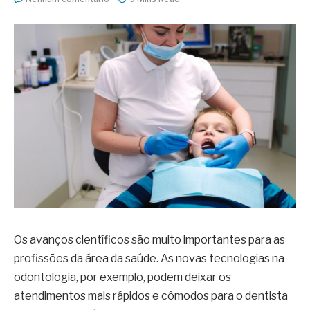
Os avanços científicos são muito importantes para as
profissões da área da saúde. As novas tecnologias na
odontologia, por exemplo, podem deixar os
atendimentos mais rápidos e cômodos para o dentista