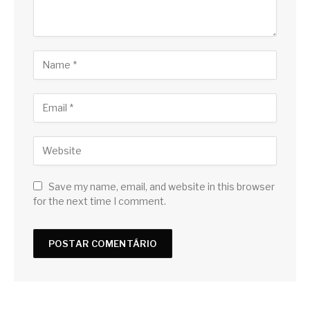
Save my name, email, and website in this browser
for the next time I comment.