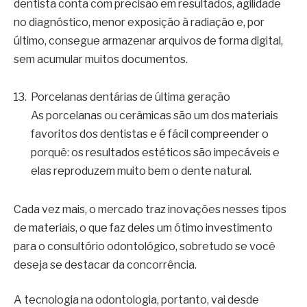
dentista conta com precisão em resultados, agilidade
no diagnóstico, menor exposição à radiação e, por
último, consegue armazenar arquivos de forma digital,
sem acumular muitos documentos.
Porcelanas dentárias de última geração
As porcelanas ou cerâmicas são um dos materiais
favoritos dos dentistas e é fácil compreender o
porquê: os resultados estéticos são impecáveis e
elas reproduzem muito bem o dente natural.
Cada vez mais, o mercado traz inovações nesses tipos
de materiais, o que faz deles um ótimo investimento
para o consultório odontológico, sobretudo se você
deseja se destacar da concorrência.
A tecnologia na odontologia, portanto, vai desde