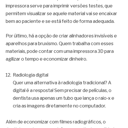
impressora serve para imprimir versões testes, que
permitem visualizar se aquele material vai se encaixar
bem ao paciente e se está feito de forma adequada.
Por último, há a opção de criar alinhadores invisíveis e
aparelhos para bruxismo. Quem trabalha com esses
materiais, pode contar com uma impressora 3D para
agilizar o tempo e economizar dinheiro.
Radiologia digital
Quer uma alternativa à radiologia tradicional? A
digital é a resposta! Sem precisar de películas, o
dentista usa apenas um tubo que lança o raio-x e
cria as imagens diretamente no computador.
Além de economizar com filmes radiográficos, o