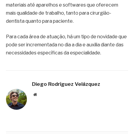
materiais até aparelhos e softwares que oferecem
mais qualidade de trabalho, tanto para cirurgião-
dentista quanto para paciente.
Para cada área de atuação, há um tipo de novidade que
pode ser incrementada no dia a dia e auxilia diante das
necessidades específicas da especialidade.
Diego Rodríguez Velázquez
Website