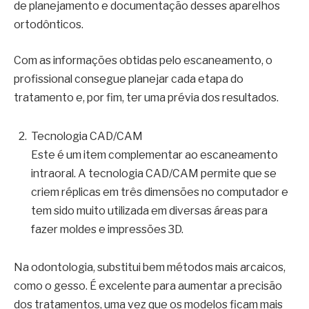
de planejamento e documentação desses aparelhos
ortodônticos.
Com as informações obtidas pelo escaneamento, o
profissional consegue planejar cada etapa do
tratamento e, por fim, ter uma prévia dos resultados.
Tecnologia CAD/CAM
Este é um item complementar ao escaneamento
intraoral. A tecnologia CAD/CAM permite que se
criem réplicas em três dimensões no computador e
tem sido muito utilizada em diversas áreas para
fazer moldes e impressões 3D.
Na odontologia, substitui bem métodos mais arcaicos,
como o gesso. É excelente para aumentar a precisão
dos tratamentos, uma vez que os modelos ficam mais