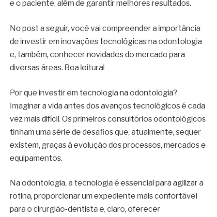
e o paciente, além de garantir melhores resultados.
No post a seguir, você vai compreender a importância
de investir em inovações tecnológicas na odontologia
e, também, conhecer novidades do mercado para
diversas áreas. Boa leitura!
Por que investir em tecnologia na odontologia?
Imaginar a vida antes dos avanços tecnológicos é cada
vez mais difícil. Os primeiros consultórios odontológicos
tinham uma série de desafios que, atualmente, sequer
existem, graças à evolução dos processos, mercados e
equipamentos.
Na odontologia, a tecnologia é essencial para agilizar a
rotina, proporcionar um expediente mais confortável
para o cirurgião-dentista e, claro, oferecer