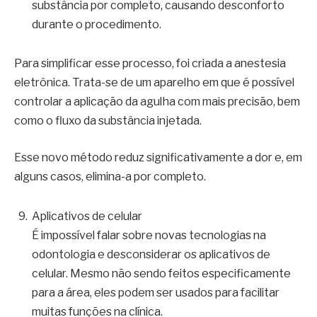
substância por completo, causando desconforto
durante o procedimento.
Para simplificar esse processo, foi criada a anestesia
eletrônica. Trata-se de um aparelho em que é possível
controlar a aplicação da agulha com mais precisão, bem
como o fluxo da substância injetada.
Esse novo método reduz significativamente a dor e, em
alguns casos, elimina-a por completo.
Aplicativos de celular
É impossível falar sobre novas tecnologias na
odontologia e desconsiderar os aplicativos de
celular. Mesmo não sendo feitos especificamente
para a área, eles podem ser usados para facilitar
muitas funções na clínica.