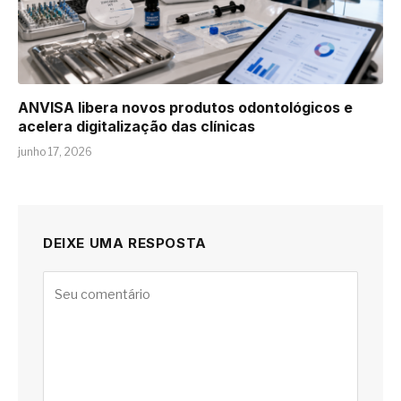
ANVISA libera novos produtos odontológicos e
acelera digitalização das clínicas
junho 17, 2026
DEIXE UMA RESPOSTA