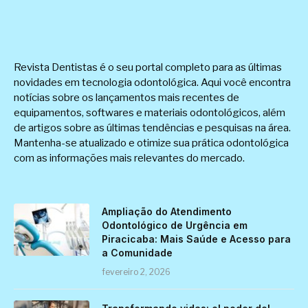
Revista Dentistas é o seu portal completo para as últimas
novidades em tecnologia odontológica. Aqui você encontra
notícias sobre os lançamentos mais recentes de
equipamentos, softwares e materiais odontológicos, além
de artigos sobre as últimas tendências e pesquisas na área.
Mantenha-se atualizado e otimize sua prática odontológica
com as informações mais relevantes do mercado.
Ampliação do Atendimento
Odontológico de Urgência em
Piracicaba: Mais Saúde e Acesso para
a Comunidade
fevereiro 2, 2026