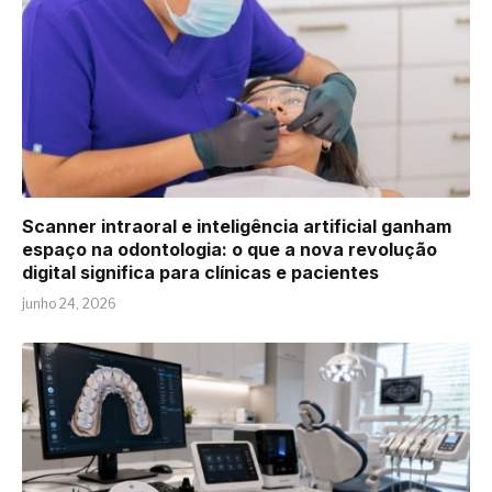
Scanner intraoral e inteligência artificial ganham
espaço na odontologia: o que a nova revolução
digital significa para clínicas e pacientes
junho 24, 2026