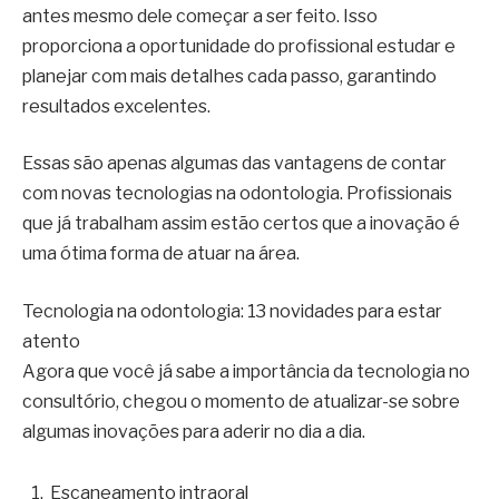
antes mesmo dele começar a ser feito. Isso
proporciona a oportunidade do profissional estudar e
planejar com mais detalhes cada passo, garantindo
resultados excelentes.
Essas são apenas algumas das vantagens de contar
com novas tecnologias na odontologia. Profissionais
que já trabalham assim estão certos que a inovação é
uma ótima forma de atuar na área.
Tecnologia na odontologia: 13 novidades para estar
atento
Agora que você já sabe a importância da tecnologia no
consultório, chegou o momento de atualizar-se sobre
algumas inovações para aderir no dia a dia.
Escaneamento intraoral