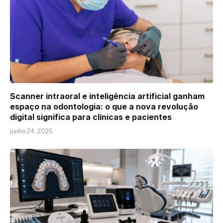
Scanner intraoral e inteligência artificial ganham
espaço na odontologia: o que a nova revolução
digital significa para clínicas e pacientes
junho 24, 2026