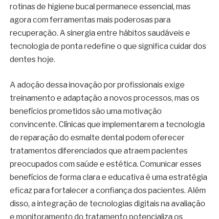
rotinas de higiene bucal permanece essencial, mas
agora com ferramentas mais poderosas para
recuperação. A sinergia entre hábitos saudáveis e
tecnologia de ponta redefine o que significa cuidar dos
dentes hoje.
A adoção dessa inovação por profissionais exige
treinamento e adaptação a novos processos, mas os
benefícios prometidos são uma motivação
convincente. Clínicas que implementarem a tecnologia
de reparação do esmalte dental podem oferecer
tratamentos diferenciados que atraem pacientes
preocupados com saúde e estética. Comunicar esses
benefícios de forma clara e educativa é uma estratégia
eficaz para fortalecer a confiança dos pacientes. Além
disso, a integração de tecnologias digitais na avaliação
e monitoramento do tratamento potencializa os