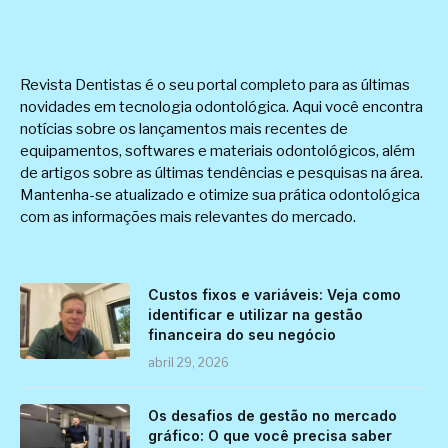
Revista Dentistas é o seu portal completo para as últimas
novidades em tecnologia odontológica. Aqui você encontra
notícias sobre os lançamentos mais recentes de
equipamentos, softwares e materiais odontológicos, além
de artigos sobre as últimas tendências e pesquisas na área.
Mantenha-se atualizado e otimize sua prática odontológica
com as informações mais relevantes do mercado.
Custos fixos e variáveis: Veja como
identificar e utilizar na gestão
financeira do seu negócio
abril 29, 2026
Os desafios de gestão no mercado
gráfico: O que você precisa saber