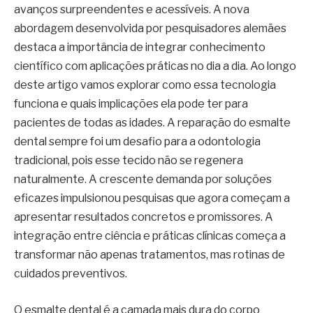
avanços surpreendentes e acessíveis. A nova
abordagem desenvolvida por pesquisadores alemães
destaca a importância de integrar conhecimento
científico com aplicações práticas no dia a dia. Ao longo
deste artigo vamos explorar como essa tecnologia
funciona e quais implicações ela pode ter para
pacientes de todas as idades. A reparação do esmalte
dental sempre foi um desafio para a odontologia
tradicional, pois esse tecido não se regenera
naturalmente. A crescente demanda por soluções
eficazes impulsionou pesquisas que agora começam a
apresentar resultados concretos e promissores. A
integração entre ciência e práticas clínicas começa a
transformar não apenas tratamentos, mas rotinas de
cuidados preventivos.
O esmalte dental é a camada mais dura do corpo