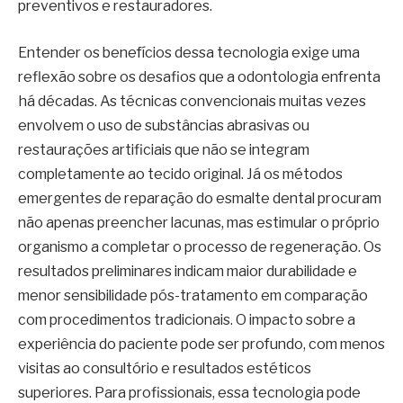
preventivos e restauradores.
Entender os benefícios dessa tecnologia exige uma
reflexão sobre os desafios que a odontologia enfrenta
há décadas. As técnicas convencionais muitas vezes
envolvem o uso de substâncias abrasivas ou
restaurações artificiais que não se integram
completamente ao tecido original. Já os métodos
emergentes de reparação do esmalte dental procuram
não apenas preencher lacunas, mas estimular o próprio
organismo a completar o processo de regeneração. Os
resultados preliminares indicam maior durabilidade e
menor sensibilidade pós-tratamento em comparação
com procedimentos tradicionais. O impacto sobre a
experiência do paciente pode ser profundo, com menos
visitas ao consultório e resultados estéticos
superiores. Para profissionais, essa tecnologia pode