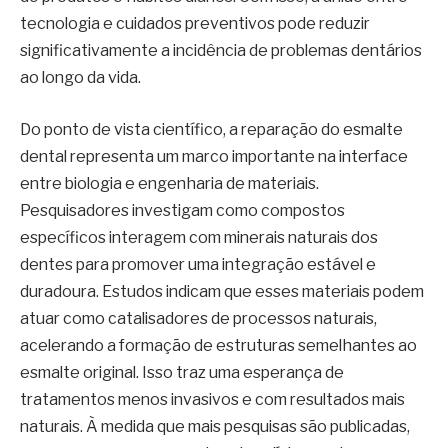
tecnologia e cuidados preventivos pode reduzir
significativamente a incidência de problemas dentários
ao longo da vida.
Do ponto de vista científico, a reparação do esmalte
dental representa um marco importante na interface
entre biologia e engenharia de materiais.
Pesquisadores investigam como compostos
específicos interagem com minerais naturais dos
dentes para promover uma integração estável e
duradoura. Estudos indicam que esses materiais podem
atuar como catalisadores de processos naturais,
acelerando a formação de estruturas semelhantes ao
esmalte original. Isso traz uma esperança de
tratamentos menos invasivos e com resultados mais
naturais. À medida que mais pesquisas são publicadas,