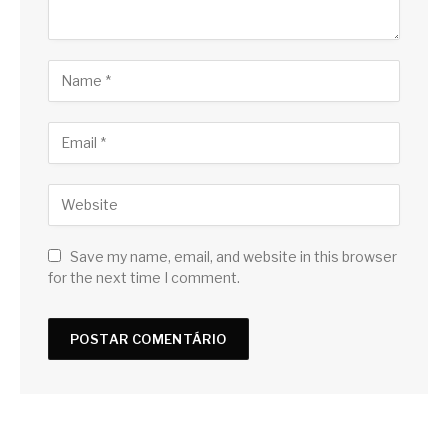
Save my name, email, and website in this browser
for the next time I comment.