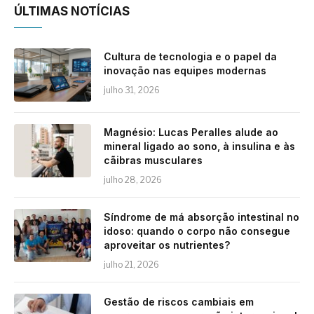
ÚLTIMAS NOTÍCIAS
Cultura de tecnologia e o papel da
inovação nas equipes modernas
julho 31, 2026
Magnésio: Lucas Peralles alude ao
mineral ligado ao sono, à insulina e às
cãibras musculares
julho 28, 2026
Síndrome de má absorção intestinal no
idoso: quando o corpo não consegue
aproveitar os nutrientes?
julho 21, 2026
Gestão de riscos cambiais em