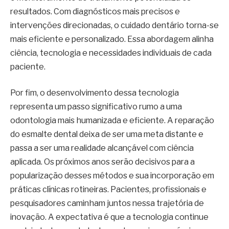
resultados. Com diagnósticos mais precisos e
intervenções direcionadas, o cuidado dentário torna-se
mais eficiente e personalizado. Essa abordagem alinha
ciência, tecnologia e necessidades individuais de cada
paciente.
Por fim, o desenvolvimento dessa tecnologia
representa um passo significativo rumo a uma
odontologia mais humanizada e eficiente. A reparação
do esmalte dental deixa de ser uma meta distante e
passa a ser uma realidade alcançável com ciência
aplicada. Os próximos anos serão decisivos para a
popularização desses métodos e sua incorporação em
práticas clínicas rotineiras. Pacientes, profissionais e
pesquisadores caminham juntos nessa trajetória de
inovação. A expectativa é que a tecnologia continue