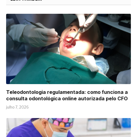
Teleodontologia regulamentada: como funciona a
consulta odontológica online autorizada pelo CFO
julho 7, 2026