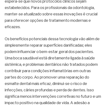
espera-se que novos protocolos clínicos sejam
estabelecidos. Para os profissionais da odontologia,
manter-se atualizado sobre essas inovações é crucial
para oferecer opções de tratamento modernas e
eficazes.
Os benefícios potenciais dessa tecnologia vão além de
simplesmente reparar superfícies danificadas; eles
podem influenciar o bem-estar geral dos pacientes.
Uma boca saudável está diretamente ligada à saúde
sistêmica, e problemas dentários não tratados podem
contribuir para condições inflamatórias em outras
partes do corpo. Ao promover uma reparação do
esmalte dental mais eficaz, diminui-se o risco de
infecções, cáries profundas e perda de dentes. Isso
significa menos intervenções corretivas no futuro e um
impacto positivo na qualidade de vida. A adesão a