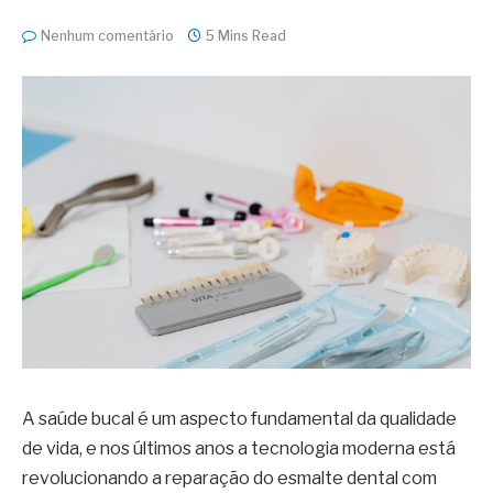
Nenhum comentário
5 Mins Read
A saúde bucal é um aspecto fundamental da qualidade
de vida, e nos últimos anos a tecnologia moderna está
revolucionando a reparação do esmalte dental com