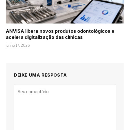
ANVISA libera novos produtos odontológicos e
acelera digitalização das clínicas
junho 17, 2026
DEIXE UMA RESPOSTA