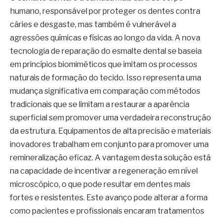
humano, responsável por proteger os dentes contra
cáries e desgaste, mas também é vulnerável a
agressões químicas e físicas ao longo da vida. A nova
tecnologia de reparação do esmalte dental se baseia
em princípios biomiméticos que imitam os processos
naturais de formação do tecido. Isso representa uma
mudança significativa em comparação com métodos
tradicionais que se limitam a restaurar a aparência
superficial sem promover uma verdadeira reconstrução
da estrutura. Equipamentos de alta precisão e materiais
inovadores trabalham em conjunto para promover uma
remineralização eficaz. A vantagem desta solução está
na capacidade de incentivar a regeneração em nível
microscópico, o que pode resultar em dentes mais
fortes e resistentes. Este avanço pode alterar a forma
como pacientes e profissionais encaram tratamentos