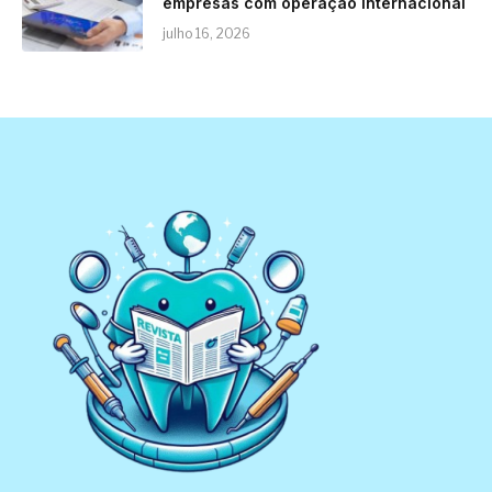
empresas com operação internacional
julho 16, 2026