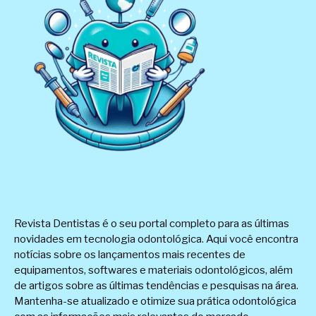
Revista Dentistas é o seu portal completo para as últimas
novidades em tecnologia odontológica. Aqui você encontra
notícias sobre os lançamentos mais recentes de
equipamentos, softwares e materiais odontológicos, além
de artigos sobre as últimas tendências e pesquisas na área.
Mantenha-se atualizado e otimize sua prática odontológica