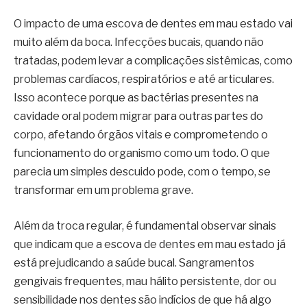
O impacto de uma escova de dentes em mau estado vai
muito além da boca. Infecções bucais, quando não
tratadas, podem levar a complicações sistêmicas, como
problemas cardíacos, respiratórios e até articulares.
Isso acontece porque as bactérias presentes na
cavidade oral podem migrar para outras partes do
corpo, afetando órgãos vitais e comprometendo o
funcionamento do organismo como um todo. O que
parecia um simples descuido pode, com o tempo, se
transformar em um problema grave.
Além da troca regular, é fundamental observar sinais
que indicam que a escova de dentes em mau estado já
está prejudicando a saúde bucal. Sangramentos
gengivais frequentes, mau hálito persistente, dor ou
sensibilidade nos dentes são indícios de que há algo