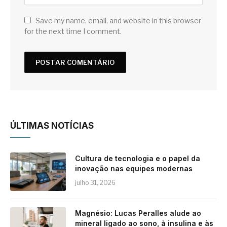
Save my name, email, and website in this browser
for the next time I comment.
ÚLTIMAS NOTÍCIAS
Cultura de tecnologia e o papel da
inovação nas equipes modernas
julho 31, 2026
Magnésio: Lucas Peralles alude ao
mineral ligado ao sono, à insulina e às