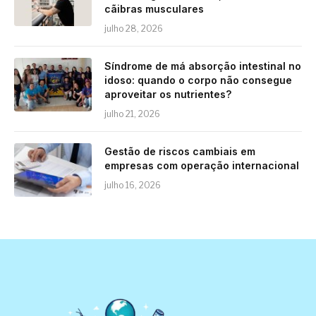
cãibras musculares
julho 28, 2026
Síndrome de má absorção intestinal no
idoso: quando o corpo não consegue
aproveitar os nutrientes?
julho 21, 2026
Gestão de riscos cambiais em
empresas com operação internacional
julho 16, 2026