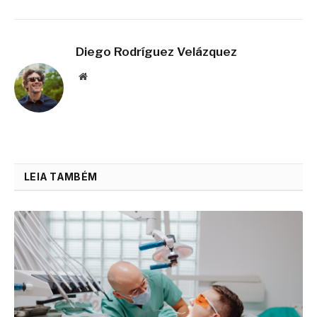
Diego Rodríguez Velázquez
Website
LEIA TAMBÉM