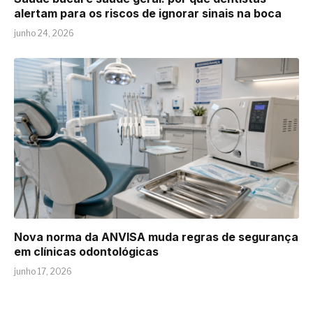
alertam para os riscos de ignorar sinais na boca
junho 24, 2026
Nova norma da ANVISA muda regras de segurança
em clínicas odontológicas
junho 17, 2026