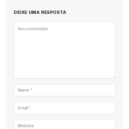
DEIXE UMA RESPOSTA