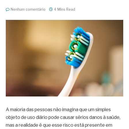
Nenhum comentário
4 Mins Read
A maioria das pessoas não imagina que um simples
objeto de uso diário pode causar sérios danos à saúde,
mas a realidade é que esse risco está presente em