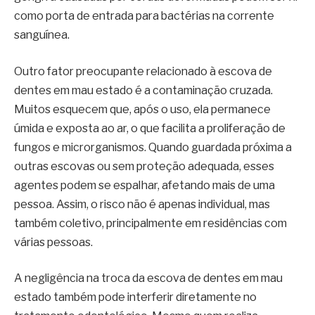
como porta de entrada para bactérias na corrente
sanguínea.
Outro fator preocupante relacionado à escova de
dentes em mau estado é a contaminação cruzada.
Muitos esquecem que, após o uso, ela permanece
úmida e exposta ao ar, o que facilita a proliferação de
fungos e microrganismos. Quando guardada próxima a
outras escovas ou sem proteção adequada, esses
agentes podem se espalhar, afetando mais de uma
pessoa. Assim, o risco não é apenas individual, mas
também coletivo, principalmente em residências com
várias pessoas.
A negligência na troca da escova de dentes em mau
estado também pode interferir diretamente no