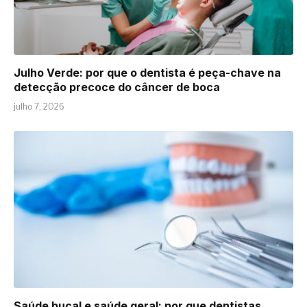
Julho Verde: por que o dentista é peça-chave na
detecção precoce do câncer de boca
julho 7, 2026
Saúde bucal e saúde geral: por que dentistas