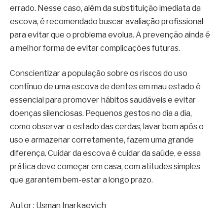
errado. Nesse caso, além da substituição imediata da
escova, é recomendado buscar avaliação profissional
para evitar que o problema evolua. A prevenção ainda é
a melhor forma de evitar complicações futuras.
Conscientizar a população sobre os riscos do uso
contínuo de uma escova de dentes em mau estado é
essencial para promover hábitos saudáveis e evitar
doenças silenciosas. Pequenos gestos no dia a dia,
como observar o estado das cerdas, lavar bem após o
uso e armazenar corretamente, fazem uma grande
diferença. Cuidar da escova é cuidar da saúde, e essa
prática deve começar em casa, com atitudes simples
que garantem bem-estar a longo prazo.
Autor : Usman Inarkaevich