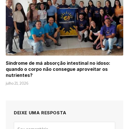
Síndrome de má absorção intestinal no idoso:
quando o corpo não consegue aproveitar os
nutrientes?
julho 21, 2026
DEIXE UMA RESPOSTA