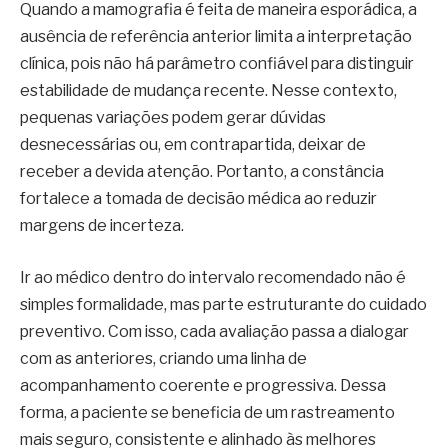
Quando a mamografia é feita de maneira esporádica, a
ausência de referência anterior limita a interpretação
clínica, pois não há parâmetro confiável para distinguir
estabilidade de mudança recente. Nesse contexto,
pequenas variações podem gerar dúvidas
desnecessárias ou, em contrapartida, deixar de
receber a devida atenção. Portanto, a constância
fortalece a tomada de decisão médica ao reduzir
margens de incerteza.
Ir ao médico dentro do intervalo recomendado não é
simples formalidade, mas parte estruturante do cuidado
preventivo. Com isso, cada avaliação passa a dialogar
com as anteriores, criando uma linha de
acompanhamento coerente e progressiva. Dessa
forma, a paciente se beneficia de um rastreamento
mais seguro, consistente e alinhado às melhores