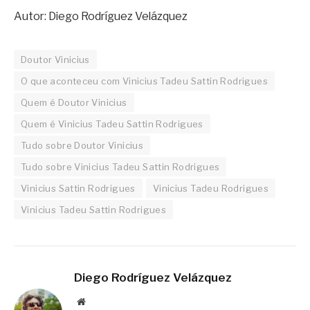
Autor: Diego Rodríguez Velázquez
Doutor Vinicius
O que aconteceu com Vinicius Tadeu Sattin Rodrigues
Quem é Doutor Vinicius
Quem é Vinicius Tadeu Sattin Rodrigues
Tudo sobre Doutor Vinicius
Tudo sobre Vinicius Tadeu Sattin Rodrigues
Vinicius Sattin Rodrigues
Vinicius Tadeu Rodrigues
Vinicius Tadeu Sattin Rodrigues
Diego Rodríguez Velázquez
Website