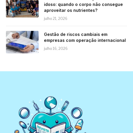
idoso: quando o corpo não consegue
aproveitar os nutrientes?
julho 21, 2026
Gestão de riscos cambiais em
empresas com operação internacional
julho 16, 2026