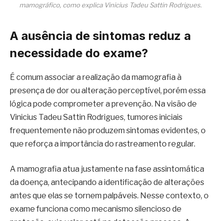
mamográfico, como explica Vinicius Tadeu Sattin Rodrigues.
A ausência de sintomas reduz a
necessidade do exame?
É comum associar a realização da mamografia à
presença de dor ou alteração perceptível, porém essa
lógica pode comprometer a prevenção. Na visão de
Vinicius Tadeu Sattin Rodrigues, tumores iniciais
frequentemente não produzem sintomas evidentes, o
que reforça a importância do rastreamento regular.
A mamografia atua justamente na fase assintomática
da doença, antecipando a identificação de alterações
antes que elas se tornem palpáveis. Nesse contexto, o
exame funciona como mecanismo silencioso de