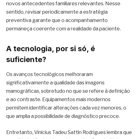
novos antecedentes familiares relevantes. Nesse
sentido, revisar periodicamente a estratégia
preventiva garante que o acompanhamento
permaneça coerente com a realidade da paciente.
A tecnologia, por si só, é
suficiente?
Os avanços tecnológicos melhoraram
significativamente a qualidade das imagens
mamográficas, sobretudo no que se refere à definição
e ao contraste. Equipamentos mais modernos
permitem identificar alterações cada vez menores, o
que amplia a possibilidade de diagnóstico precoce.
Entretanto, Vinicius Tadeu Sattin Rodrigues lembra que