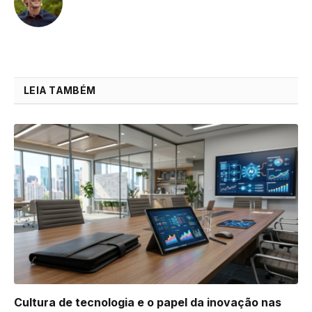
LEIA TAMBÉM
Cultura de tecnologia e o papel da inovação nas