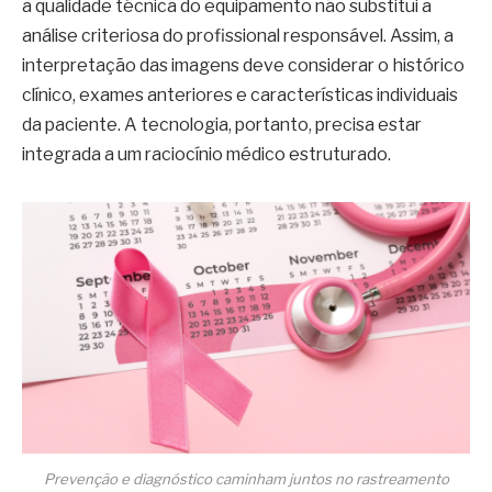
a qualidade técnica do equipamento não substitui a
análise criteriosa do profissional responsável. Assim, a
interpretação das imagens deve considerar o histórico
clínico, exames anteriores e características individuais
da paciente. A tecnologia, portanto, precisa estar
integrada a um raciocínio médico estruturado.
Prevenção e diagnóstico caminham juntos no rastreamento