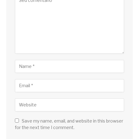
Save my name, email, and website in this browser
for the next time I comment.