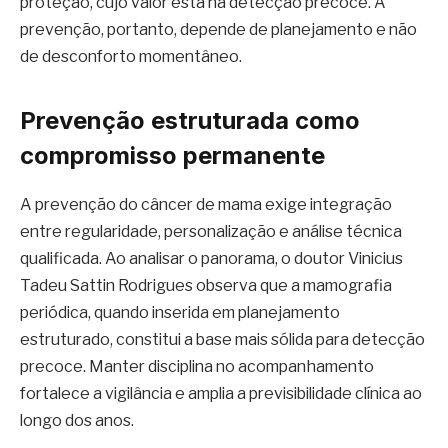
proteção, cujo valor está na detecção precoce. A
prevenção, portanto, depende de planejamento e não
de desconforto momentâneo.
Prevenção estruturada como
compromisso permanente
A prevenção do câncer de mama exige integração
entre regularidade, personalização e análise técnica
qualificada. Ao analisar o panorama, o doutor Vinicius
Tadeu Sattin Rodrigues observa que a mamografia
periódica, quando inserida em planejamento
estruturado, constitui a base mais sólida para detecção
precoce. Manter disciplina no acompanhamento
fortalece a vigilância e amplia a previsibilidade clínica ao
longo dos anos.