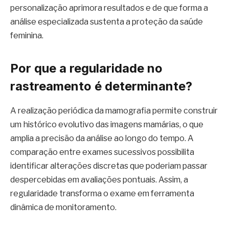
personalização aprimora resultados e de que forma a
análise especializada sustenta a proteção da saúde
feminina.
Por que a regularidade no
rastreamento é determinante?
A realização periódica da mamografia permite construir
um histórico evolutivo das imagens mamárias, o que
amplia a precisão da análise ao longo do tempo. A
comparação entre exames sucessivos possibilita
identificar alterações discretas que poderiam passar
despercebidas em avaliações pontuais. Assim, a
regularidade transforma o exame em ferramenta
dinâmica de monitoramento.