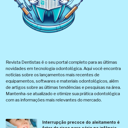
Revista Dentistas é o seu portal completo para as últimas
novidades em tecnologia odontológica. Aqui você encontra
notícias sobre os lançamentos mais recentes de
equipamentos, softwares e materiais odontológicos, além
de artigos sobre as últimas tendências e pesquisas na área.
Mantenha-se atualizado e otimize sua prática odontológica
com as informações mais relevantes do mercado.
Interrupção precoce do aleitamento é
fator de risco para cárie na infância,