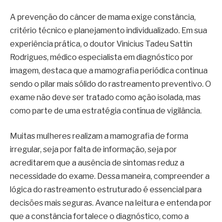
A prevenção do câncer de mama exige constância,
critério técnico e planejamento individualizado. Em sua
experiência prática, o doutor Vinicius Tadeu Sattin
Rodrigues, médico especialista em diagnóstico por
imagem, destaca que a mamografia periódica continua
sendo o pilar mais sólido do rastreamento preventivo. O
exame não deve ser tratado como ação isolada, mas
como parte de uma estratégia contínua de vigilância.
Muitas mulheres realizam a mamografia de forma
irregular, seja por falta de informação, seja por
acreditarem que a ausência de sintomas reduz a
necessidade do exame. Dessa maneira, compreender a
lógica do rastreamento estruturado é essencial para
decisões mais seguras. Avance na leitura e entenda por
que a constância fortalece o diagnóstico, como a