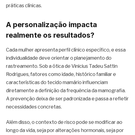
práticas clínicas.
A personalização impacta
realmente os resultados?
Cada mulher apresenta perfil clínico específico, e essa
individualidade deve orientar o planejamento do
rastreamento. Sob a ótica de Vinicius Tadeu Sattin
Rodrigues, fatores como idade, histórico familiar e
características do tecido mamário influenciam
diretamente a definição da frequência da mamografia.
A prevenção deixa de ser padronizada e passa a refletir
necessidades concretas.
Além disso, o contexto de risco pode se modificar ao
longo da vida, seja por alterações hormonais, seja por