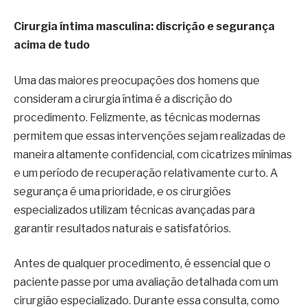
Cirurgia íntima masculina: discrição e segurança
acima de tudo
Uma das maiores preocupações dos homens que
consideram a cirurgia íntima é a discrição do
procedimento. Felizmente, as técnicas modernas
permitem que essas intervenções sejam realizadas de
maneira altamente confidencial, com cicatrizes mínimas
e um período de recuperação relativamente curto. A
segurança é uma prioridade, e os cirurgiões
especializados utilizam técnicas avançadas para
garantir resultados naturais e satisfatórios.
Antes de qualquer procedimento, é essencial que o
paciente passe por uma avaliação detalhada com um
cirurgião especializado. Durante essa consulta, como