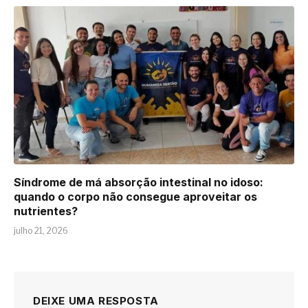
Síndrome de má absorção intestinal no idoso:
quando o corpo não consegue aproveitar os
nutrientes?
julho 21, 2026
DEIXE UMA RESPOSTA