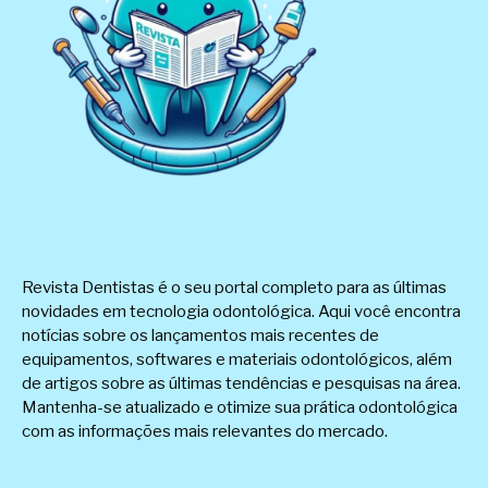
Revista Dentistas é o seu portal completo para as últimas
novidades em tecnologia odontológica. Aqui você encontra
notícias sobre os lançamentos mais recentes de
equipamentos, softwares e materiais odontológicos, além
de artigos sobre as últimas tendências e pesquisas na área.
Mantenha-se atualizado e otimize sua prática odontológica
com as informações mais relevantes do mercado.