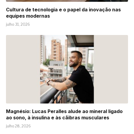
Cultura de tecnologia e o papel da inovação nas
equipes modernas
julho 31, 2026
Magnésio: Lucas Peralles alude ao mineral ligado
ao sono, à insulina e às cãibras musculares
julho 28, 2026