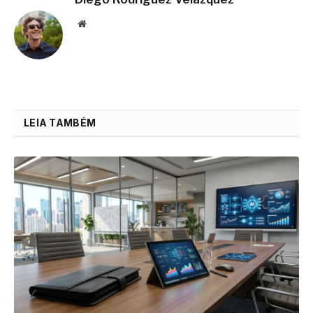
Website
LEIA TAMBÉM