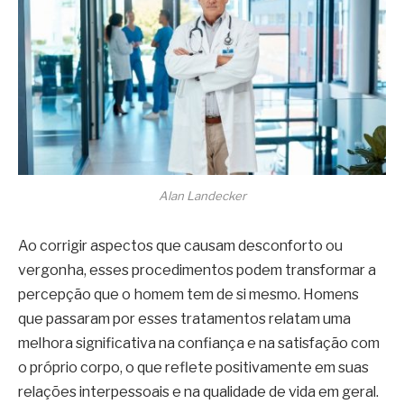
Alan Landecker
Ao corrigir aspectos que causam desconforto ou
vergonha, esses procedimentos podem transformar a
percepção que o homem tem de si mesmo. Homens
que passaram por esses tratamentos relatam uma
melhora significativa na confiança e na satisfação com
o próprio corpo, o que reflete positivamente em suas
relações interpessoais e na qualidade de vida em geral.