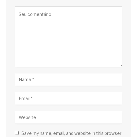
Save my name, email, and website in this browser