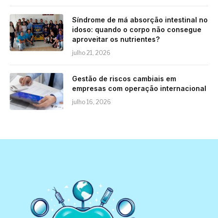
Síndrome de má absorção intestinal no
idoso: quando o corpo não consegue
aproveitar os nutrientes?
julho 21, 2026
Gestão de riscos cambiais em
empresas com operação internacional
julho 16, 2026