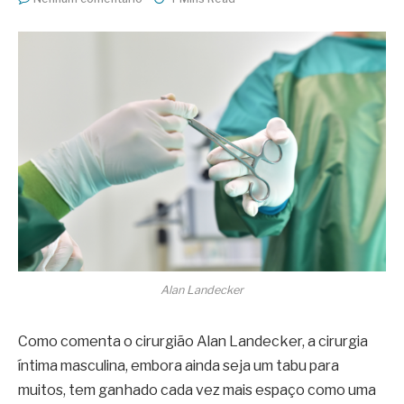
Alan Landecker
Como comenta o cirurgião Alan Landecker, a cirurgia
íntima masculina, embora ainda seja um tabu para
muitos, tem ganhado cada vez mais espaço como uma