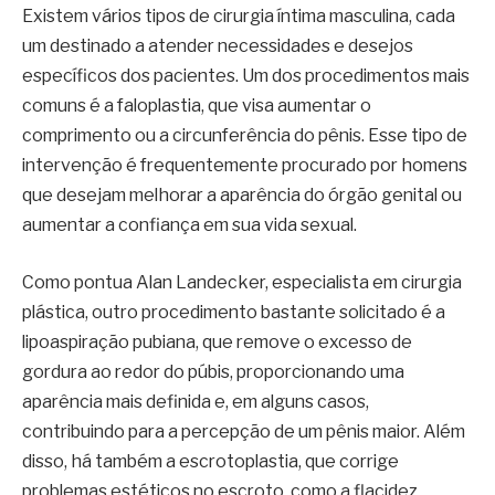
Existem vários tipos de cirurgia íntima masculina, cada
um destinado a atender necessidades e desejos
específicos dos pacientes. Um dos procedimentos mais
comuns é a faloplastia, que visa aumentar o
comprimento ou a circunferência do pênis. Esse tipo de
intervenção é frequentemente procurado por homens
que desejam melhorar a aparência do órgão genital ou
aumentar a confiança em sua vida sexual.
Como pontua Alan Landecker, especialista em cirurgia
plástica, outro procedimento bastante solicitado é a
lipoaspiração pubiana, que remove o excesso de
gordura ao redor do púbis, proporcionando uma
aparência mais definida e, em alguns casos,
contribuindo para a percepção de um pênis maior. Além
disso, há também a escrotoplastia, que corrige
problemas estéticos no escroto, como a flacidez