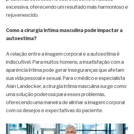
excessiva, oferecendo um resultado mais harmonioso e
rejuvenescido.
Como a cirurgia íntima masculina pode impactar a
autoestima?
A relação entre a imagem corporal e a autoestima é
indiscutível. Para muitos homens, a insatisfação com a
aparência íntima pode gerar inseguranças que afetam
sua vida pessoal e sexual. Para o médico e especialista
Alan Landecker, a cirurgia íntima masculina surge como
uma solução poderosa para esses problemas,
oferecendo uma maneira de alinhar a imagem corporal
com os desejos e expectativas do paciente.