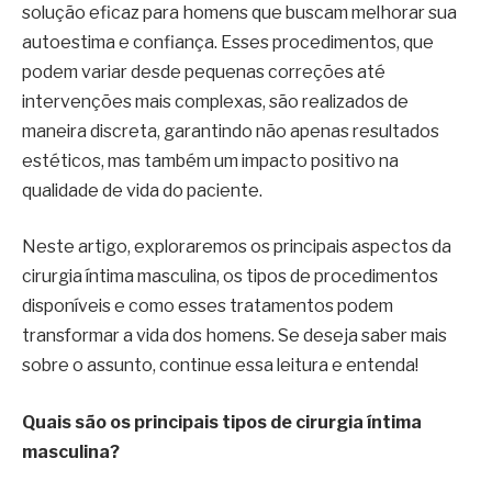
solução eficaz para homens que buscam melhorar sua
autoestima e confiança. Esses procedimentos, que
podem variar desde pequenas correções até
intervenções mais complexas, são realizados de
maneira discreta, garantindo não apenas resultados
estéticos, mas também um impacto positivo na
qualidade de vida do paciente.
Neste artigo, exploraremos os principais aspectos da
cirurgia íntima masculina, os tipos de procedimentos
disponíveis e como esses tratamentos podem
transformar a vida dos homens. Se deseja saber mais
sobre o assunto, continue essa leitura e entenda!
Quais são os principais tipos de cirurgia íntima
masculina?