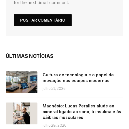
for the next time I comment.
ÚLTIMAS NOTÍCIAS
Cultura de tecnologia e o papel da
inovação nas equipes modernas
julho 31, 2026
Magnésio: Lucas Peralles alude ao
mineral ligado ao sono, à insulina e às
cãibras musculares
julho 28, 2026