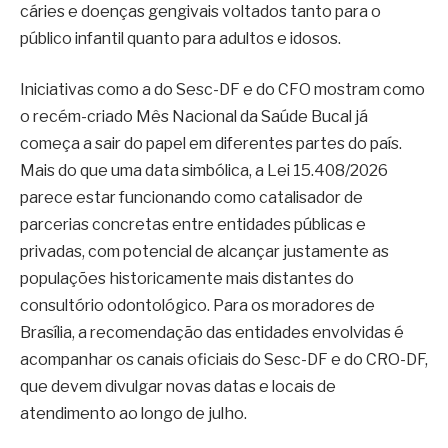
cáries e doenças gengivais voltados tanto para o
público infantil quanto para adultos e idosos.
Iniciativas como a do Sesc-DF e do CFO mostram como
o recém-criado Mês Nacional da Saúde Bucal já
começa a sair do papel em diferentes partes do país.
Mais do que uma data simbólica, a Lei 15.408/2026
parece estar funcionando como catalisador de
parcerias concretas entre entidades públicas e
privadas, com potencial de alcançar justamente as
populações historicamente mais distantes do
consultório odontológico. Para os moradores de
Brasília, a recomendação das entidades envolvidas é
acompanhar os canais oficiais do Sesc-DF e do CRO-DF,
que devem divulgar novas datas e locais de
atendimento ao longo de julho.