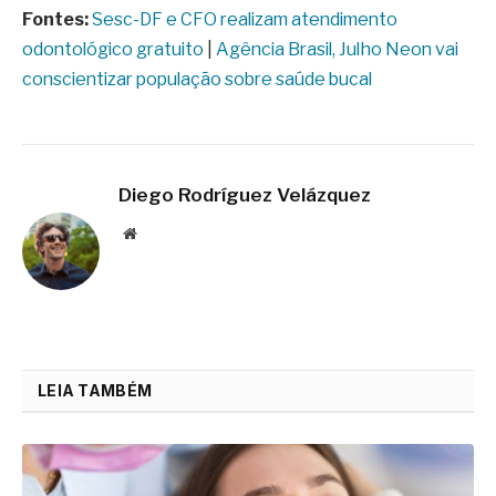
Fontes:
Sesc-DF e CFO realizam atendimento
odontológico gratuito
|
Agência Brasil, Julho Neon vai
conscientizar população sobre saúde bucal
Diego Rodríguez Velázquez
Website
LEIA TAMBÉM