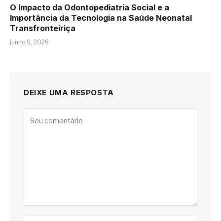
O Impacto da Odontopediatria Social e a
Importância da Tecnologia na Saúde Neonatal
Transfronteiriça
junho 9, 2026
DEIXE UMA RESPOSTA