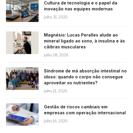
Cultura de tecnologia e o papel da
inovação nas equipes modernas
julho 31, 2026
Magnésio: Lucas Peralles alude ao
mineral ligado ao sono, à insulina e às
cãibras musculares
julho 28, 2026
Síndrome de má absorção intestinal no
idoso: quando o corpo não consegue
aproveitar os nutrientes?
julho 21, 2026
Gestão de riscos cambiais em
empresas com operação internacional
julho 16, 2026