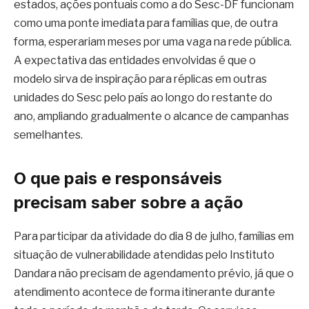
estados, ações pontuais como a do Sesc-DF funcionam
como uma ponte imediata para famílias que, de outra
forma, esperariam meses por uma vaga na rede pública.
A expectativa das entidades envolvidas é que o
modelo sirva de inspiração para réplicas em outras
unidades do Sesc pelo país ao longo do restante do
ano, ampliando gradualmente o alcance de campanhas
semelhantes.
O que pais e responsáveis
precisam saber sobre a ação
Para participar da atividade do dia 8 de julho, famílias em
situação de vulnerabilidade atendidas pelo Instituto
Dandara não precisam de agendamento prévio, já que o
atendimento acontece de forma itinerante durante