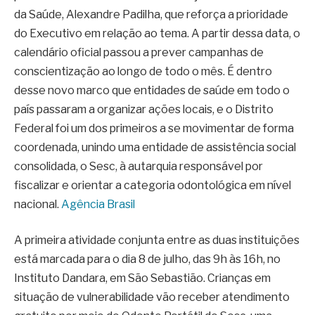
da Saúde, Alexandre Padilha, que reforça a prioridade
do Executivo em relação ao tema. A partir dessa data, o
calendário oficial passou a prever campanhas de
conscientização ao longo de todo o mês. É dentro
desse novo marco que entidades de saúde em todo o
país passaram a organizar ações locais, e o Distrito
Federal foi um dos primeiros a se movimentar de forma
coordenada, unindo uma entidade de assistência social
consolidada, o Sesc, à autarquia responsável por
fiscalizar e orientar a categoria odontológica em nível
nacional.
Agência Brasil
A primeira atividade conjunta entre as duas instituições
está marcada para o dia 8 de julho, das 9h às 16h, no
Instituto Dandara, em São Sebastião. Crianças em
situação de vulnerabilidade vão receber atendimento