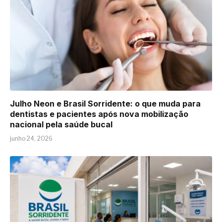
Julho Neon e Brasil Sorridente: o que muda para
dentistas e pacientes após nova mobilização
nacional pela saúde bucal
junho 24, 2026