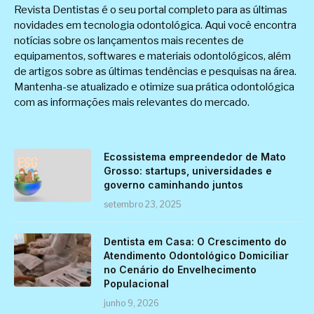
Revista Dentistas é o seu portal completo para as últimas
novidades em tecnologia odontológica. Aqui você encontra
notícias sobre os lançamentos mais recentes de
equipamentos, softwares e materiais odontológicos, além
de artigos sobre as últimas tendências e pesquisas na área.
Mantenha-se atualizado e otimize sua prática odontológica
com as informações mais relevantes do mercado.
Ecossistema empreendedor de Mato
Grosso: startups, universidades e
governo caminhando juntos
setembro 23, 2025
Dentista em Casa: O Crescimento do
Atendimento Odontológico Domiciliar
no Cenário do Envelhecimento
Populacional
junho 9, 2026