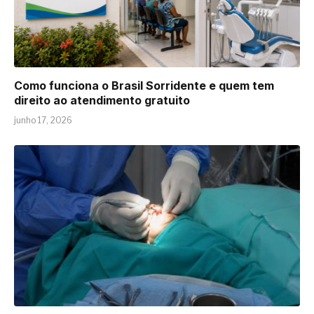
Como funciona o Brasil Sorridente e quem tem
direito ao atendimento gratuito
junho 17, 2026