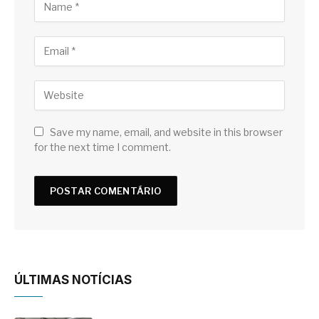
Save my name, email, and website in this browser
for the next time I comment.
ÚLTIMAS NOTÍCIAS