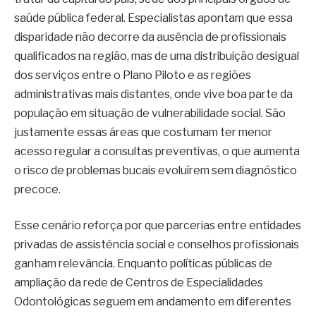
saúde pública federal. Especialistas apontam que essa
disparidade não decorre da ausência de profissionais
qualificados na região, mas de uma distribuição desigual
dos serviços entre o Plano Piloto e as regiões
administrativas mais distantes, onde vive boa parte da
população em situação de vulnerabilidade social. São
justamente essas áreas que costumam ter menor
acesso regular a consultas preventivas, o que aumenta
o risco de problemas bucais evoluírem sem diagnóstico
precoce.
Esse cenário reforça por que parcerias entre entidades
privadas de assistência social e conselhos profissionais
ganham relevância. Enquanto políticas públicas de
ampliação da rede de Centros de Especialidades
Odontológicas seguem em andamento em diferentes