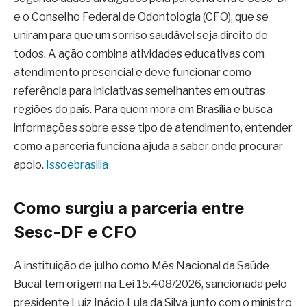
e o Conselho Federal de Odontologia (CFO), que se
uniram para que um sorriso saudável seja direito de
todos. A ação combina atividades educativas com
atendimento presencial e deve funcionar como
referência para iniciativas semelhantes em outras
regiões do país. Para quem mora em Brasília e busca
informações sobre esse tipo de atendimento, entender
como a parceria funciona ajuda a saber onde procurar
apoio.
Issoebrasilia
Como surgiu a parceria entre
Sesc-DF e CFO
A instituição de julho como Mês Nacional da Saúde
Bucal tem origem na Lei 15.408/2026, sancionada pelo
presidente Luiz Inácio Lula da Silva junto com o ministro