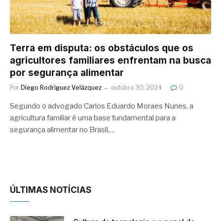
Terra em disputa: os obstáculos que os
agricultores familiares enfrentam na busca
por segurança alimentar
Por
Diego Rodríguez Velázquez
outubro 30, 2024
0
Segundo o advogado Carlos Eduardo Moraes Nunes, a
agricultura familiar é uma base fundamental para a
segurança alimentar no Brasil,…
ÚLTIMAS NOTÍCIAS