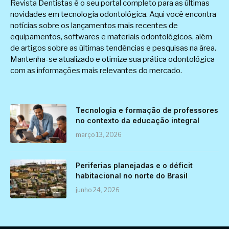
Revista Dentistas é o seu portal completo para as últimas
novidades em tecnologia odontológica. Aqui você encontra
notícias sobre os lançamentos mais recentes de
equipamentos, softwares e materiais odontológicos, além
de artigos sobre as últimas tendências e pesquisas na área.
Mantenha-se atualizado e otimize sua prática odontológica
com as informações mais relevantes do mercado.
Tecnologia e formação de professores
no contexto da educação integral
março 13, 2026
Periferias planejadas e o déficit
habitacional no norte do Brasil
junho 24, 2026